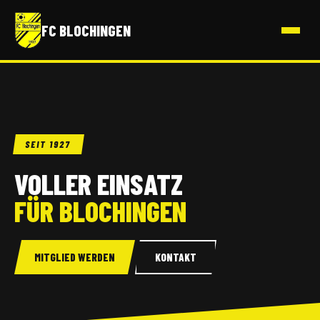
FC BLOCHINGEN
SEIT 1927
VOLLER EINSATZ
FÜR BLOCHINGEN
MITGLIED WERDEN
KONTAKT