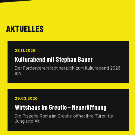
AKTUELLES
28.11.2026
Kulturabend mit Stephan Bauer
Der Förderverein lädt herzlich zum Kulturabend 2026
ein.
29.03.2026
Wirtshaus im Greutle – Neueröffnung
Die Pizzeria Roma im Greutle öffnet ihre Türen für
Jung und Alt.