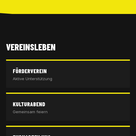
VEREINSLEBEN
FÖRDERVEREIN
Aktive Unterstützung
KULTURABEND
Gemeinsam feiern